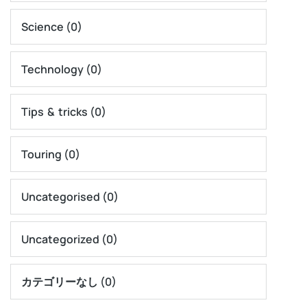
Science
(0)
Technology
(0)
Tips & tricks
(0)
Touring
(0)
Uncategorised
(0)
Uncategorized
(0)
カテゴリーなし
(0)