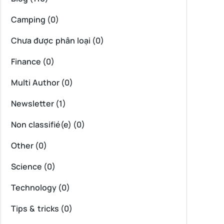
Camping
(0)
Chưa được phân loại
(0)
Finance
(0)
Multi Author
(0)
Newsletter
(1)
Non classifié(e)
(0)
Other
(0)
Science
(0)
Technology
(0)
Tips & tricks
(0)