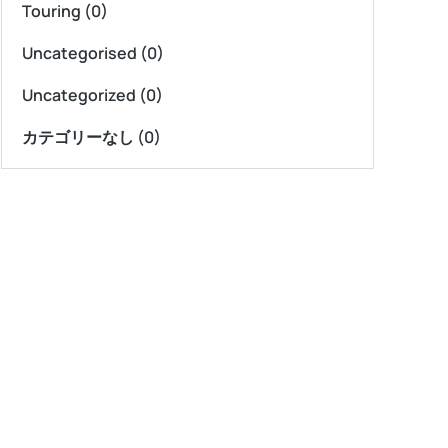
Touring
(0)
Uncategorised
(0)
Uncategorized
(0)
カテゴリーなし
(0)