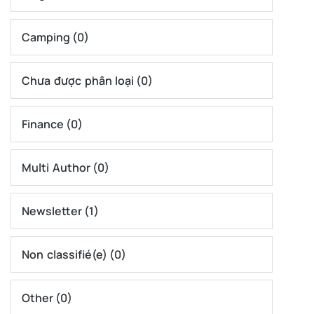
Camping
(0)
Chưa được phân loại
(0)
Finance
(0)
Multi Author
(0)
Newsletter
(1)
Non classifié(e)
(0)
Other
(0)