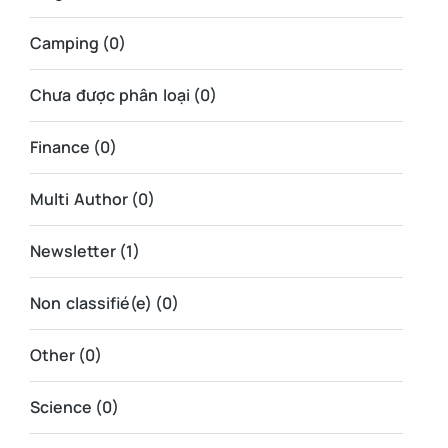
Camping
(0)
Chưa được phân loại
(0)
Finance
(0)
Multi Author
(0)
Newsletter
(1)
Non classifié(e)
(0)
Other
(0)
Science
(0)