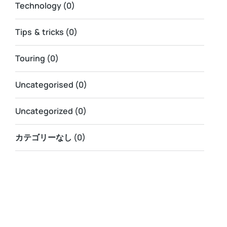
Technology
(0)
Tips & tricks
(0)
Touring
(0)
Uncategorised
(0)
Uncategorized
(0)
カテゴリーなし
(0)