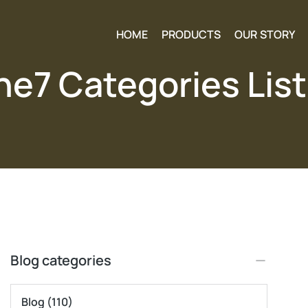
HOME
PRODUCTS
OUR STORY
he7 Categories List
Blog categories
Blog
(110)