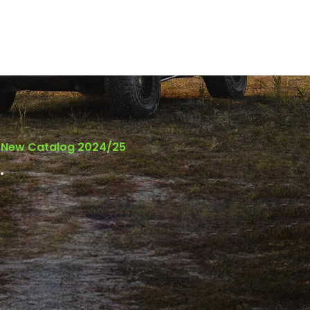
New Catalog 2024/25