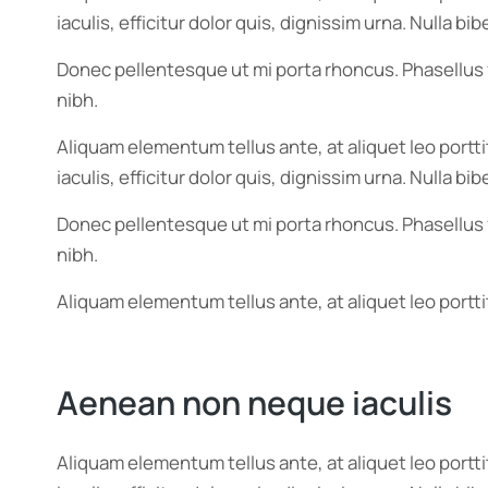
iaculis, efficitur dolor quis, dignissim urna. Nulla 
Donec pellentesque ut mi porta rhoncus. Phasellus f
nibh.
Aliquam elementum tellus ante, at aliquet leo portt
iaculis, efficitur dolor quis, dignissim urna. Nulla 
Donec pellentesque ut mi porta rhoncus. Phasellus f
nibh.
Aliquam elementum tellus ante, at aliquet leo portti
Aenean non neque iaculis
Aliquam elementum tellus ante, at aliquet leo portt